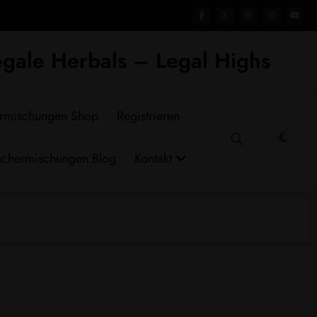
gale Herbals – Legal Highs
rmischungen Shop
Registrieren
chermischungen Blog
Kontakt