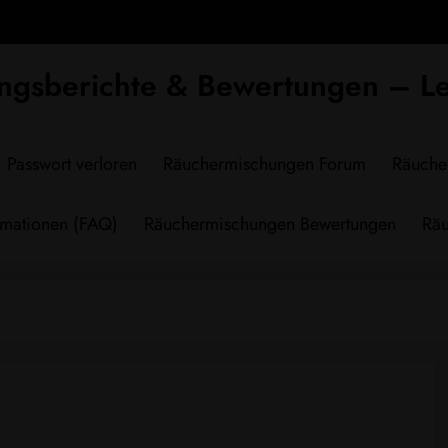
ngsberichte & Bewertungen – Le
Passwort verloren
Räuchermischungen Forum
Räuche
rmationen (FAQ)
Räuchermischungen Bewertungen
Räu