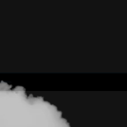
Themes