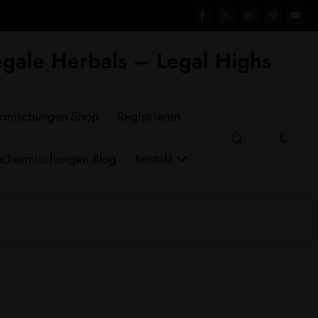
gale Herbals – Legal Highs
rmischungen Shop
Registrieren
chermischungen Blog
Kontakt