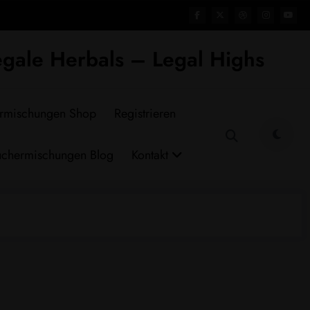
gale Herbals – Legal Highs
rmischungen Shop
Registrieren
chermischungen Blog
Kontakt