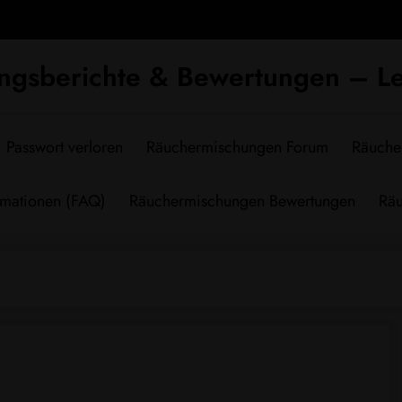
ngsberichte & Bewertungen – Le
Passwort verloren
Räuchermischungen Forum
Räuche
rmationen (FAQ)
Räuchermischungen Bewertungen
Räu