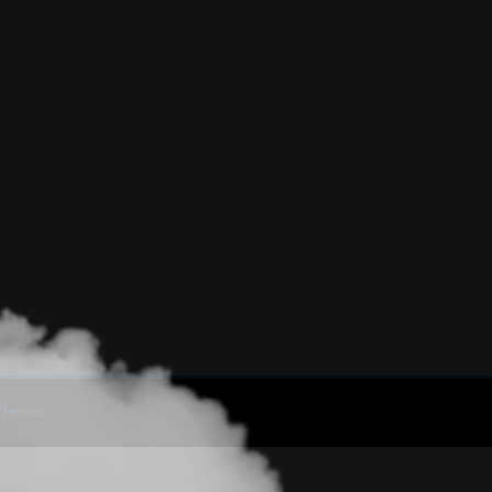
Themes