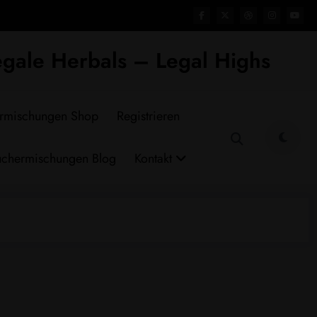
gale Herbals – Legal Highs
rmischungen Shop
Registrieren
chermischungen Blog
Kontakt