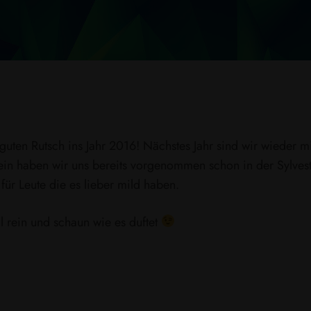
en Rutsch ins Jahr 2016! Nächstes Jahr sind wir wieder m
 haben wir uns bereits vorgenommen schon in der Sylvester
t für Leute die es lieber mild haben.
 rein und schaun wie es duftet