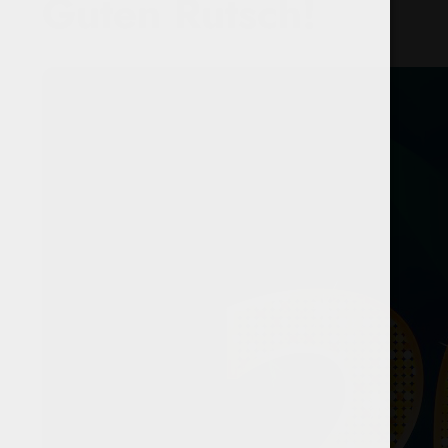
Guten Rutsch!