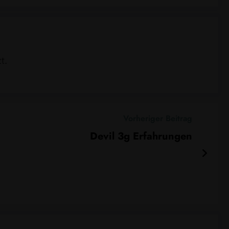
t.
Vorheriger Beitrag
Devil 3g Erfahrungen