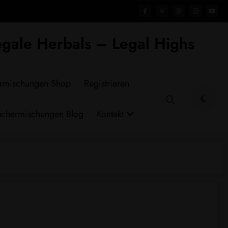
gale Herbals – Legal Highs
rmischungen Shop
Registrieren
chermischungen Blog
Kontakt