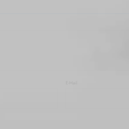
E-Mail