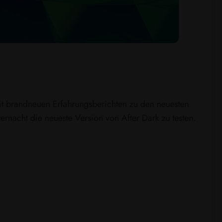
it brandneuen Erfahrungsberichten zu den neuesten
nacht die neueste Version von After Dark zu testen.