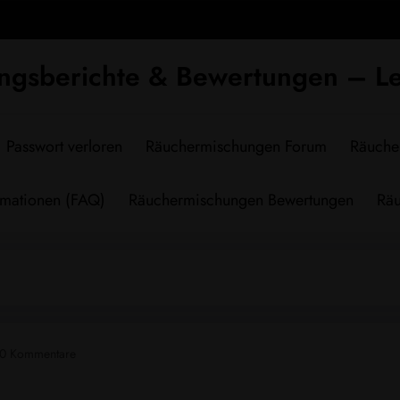
ngsberichte & Bewertungen – Le
Passwort verloren
Räuchermischungen Forum
Räuche
rmationen (FAQ)
Räuchermischungen Bewertungen
Räu
0 Kommentare