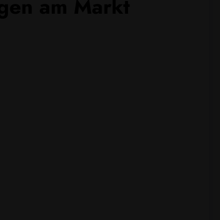
ngen am Markt