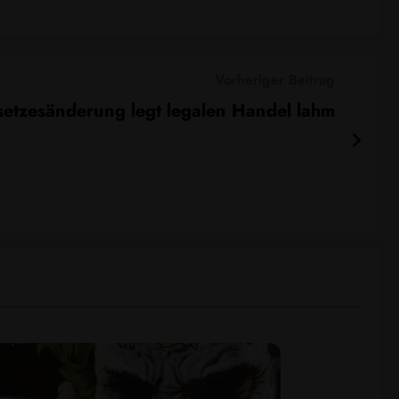
Vorheriger Beitrag
etzesänderung legt legalen Handel lahm