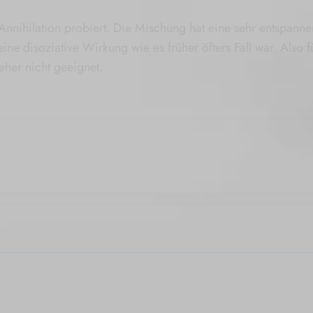
Annihilation probiert. Die Mischung hat eine sehr entspanne
ine disoziative Wirkung wie es früher öfters Fall war. Also f
eher nicht geeignet.