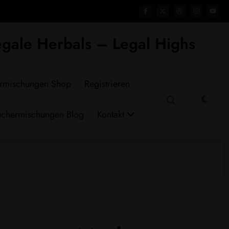
gale Herbals – Legal Highs
rmischungen Shop
Registrieren
chermischungen Blog
Kontakt