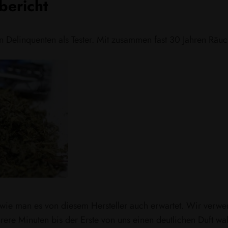
bericht
 Delinquenten als Tester. Mit zusammen fast 30 Jahren Räuc
wie man es von diesem Hersteller auch erwartet. Wir verwe
hrere Minuten bis der Erste von uns einen deutlichen Duft 