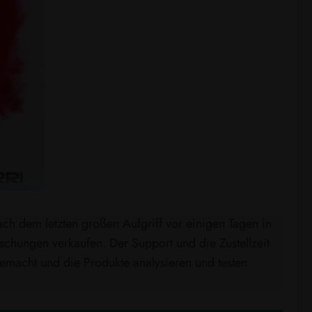
ach dem letzten großen Aufgriff vor einigen Tagen in
chungen verkaufen. Der Support und die Zustellzeit
emacht und die Produkte analysieren und testen