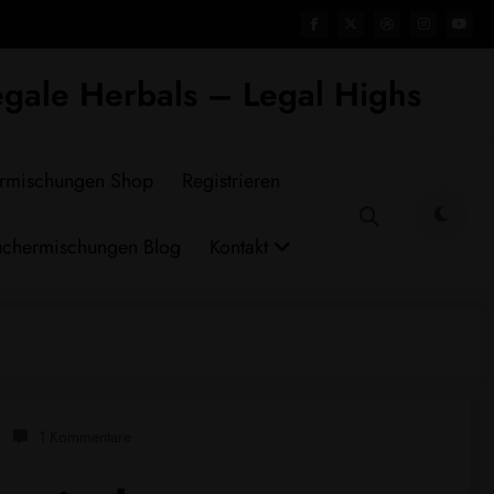
gale Herbals – Legal Highs
rmischungen Shop
Registrieren
chermischungen Blog
Kontakt
1 Kommentare