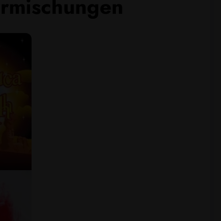
hermischungen