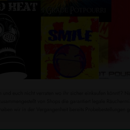
n und euch nicht verraten wo ihr sicher einkaufen könnt!? N
usammengestellt von Shops die garantiert legale Räuchermis
haben wir in der Vergangenheit bereits Probebestellungen g