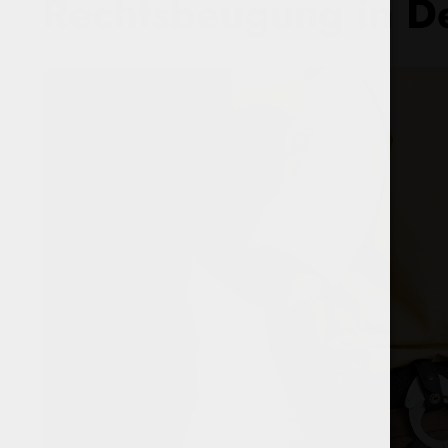
Rechtsbeugung in D