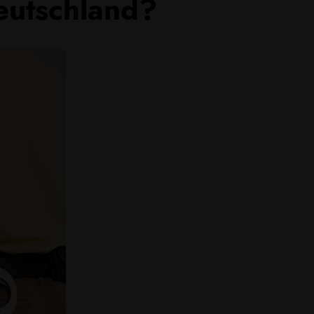
eutschland?