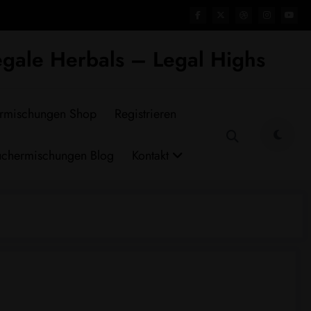
gale Herbals – Legal Highs
rmischungen Shop
Registrieren
chermischungen Blog
Kontakt