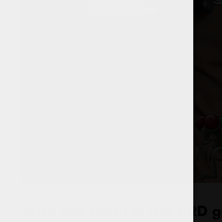
Wird das Recht in der BRD 